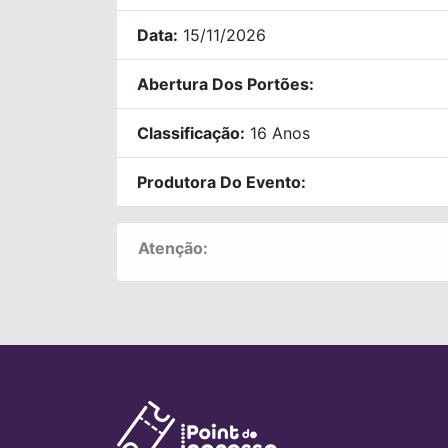
Data:
15/11/2026
Abertura Dos Portões:
Classificação:
16 Anos
Produtora Do Evento:
Atenção: