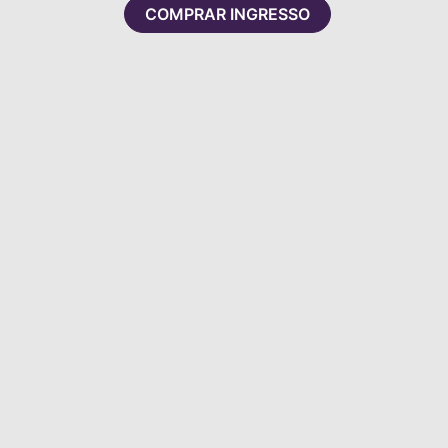
COMPRAR INGRESSO