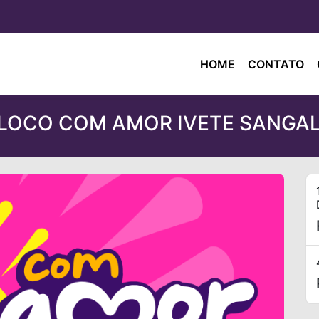
HOME
CONTATO
LOCO COM AMOR IVETE SANGA