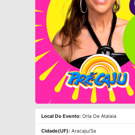
Local Do Evento:
Orla De Atalaia
Cidade(UF):
Aracaju/se