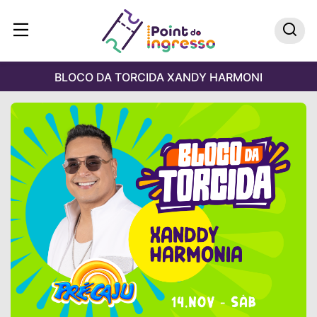
BLOCO DA TORCIDA XANDY HARMONI