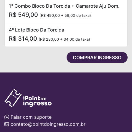
1° Combo Bloco Da Torcida + Camarote Aju Dom.
R$ 549,00
(R$ 490,00 + 59,00 de taxa)
4º Lote Bloco Da Torcida
R$ 314,00
(R$ 280,00 + 34,00 de taxa)
COMPRAR INGRESSO
Falar com suporte
contato@pointdoingresso.com.br