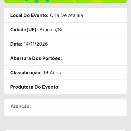
Local Do Evento:
Orla De Atalaia
Cidade(UF):
Aracaju/se
Data:
14/11/2026
Abertura Dos Portões:
Classificação:
16 Anos
Produtora Do Evento:
Atenção: